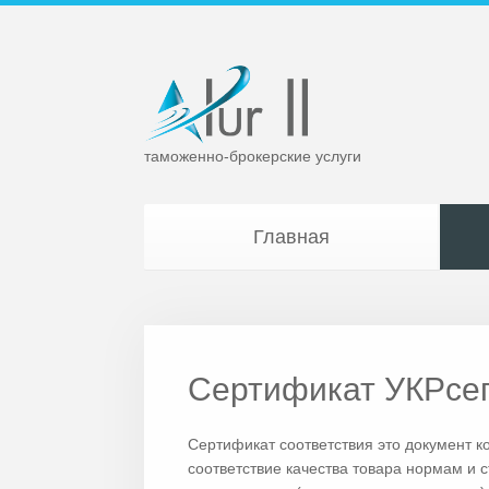
таможенно-брокерские услуги
Главная
Сертификат УКРсе
Сертификат соответствия это документ к
соответствие качества товара нормам и 