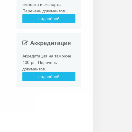
импорта и экспорта.
Перечень документов.
подробней
Аккредитация
Акредитация на таможне
400грн. Перечень
документов.
подробней