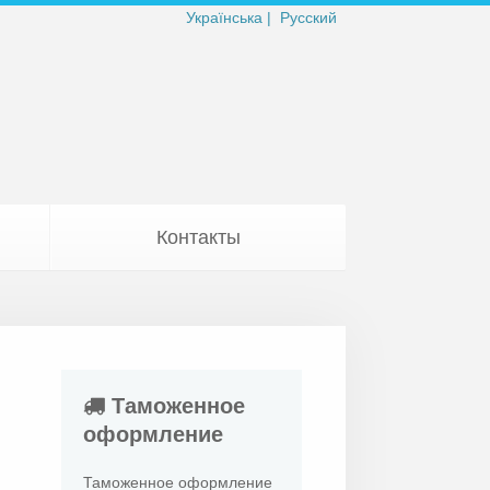
Українська |
Русский
Контакты
Таможенное
оформление
Таможенное оформление