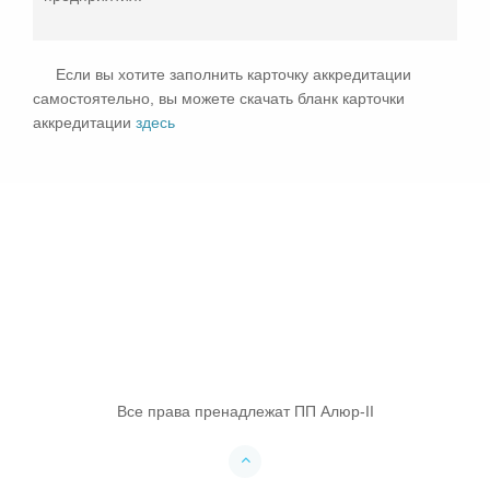
Если вы хотите заполнить карточку аккредитации
самостоятельно, вы можете скачать бланк карточки
аккредитации
здесь
Все права пренадлежат ПП Алюр-ІІ