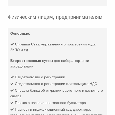
Физическим лицам, предпринимателям
Основные:
Справка Стат. управления
о присвоении кода
ЗКПО и т.д
Второстипенные
нужны для набора карточки
аккредитации:
Свидетельство о регистрации
Свидетельство о регистрации плательщика НДС
Справка банка об открытии расчетного и валютного
счетов
Приказ о назначении главного бухгалтера
Паспорт и индификационный код директора,