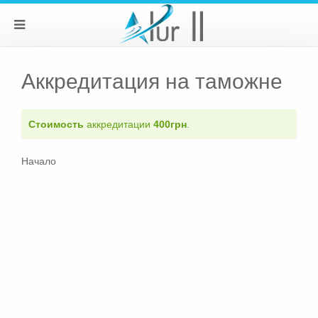
Аккредитация на таможне
Стоимость
аккредитации
400грн
.
Начало