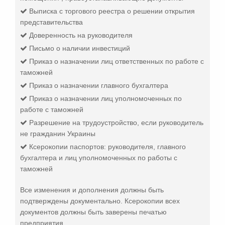
Выписка с торгового реестра о решении открытия
представительства
Доверенность на руководителя
Письмо о наличии инвестиций
Приказ о назначении лиц ответственных по работе с
таможней
Приказ о назначении главного бухгалтера
Приказ о назначении лиц уполномоченных по
работе с таможней
Разрешение на трудоустройство, если руководитель
не гражданин Украины
Ксерокопии паспортов: руководителя, главного
бухгалтера и лиц уполномоченных по работы с
таможней
Все изменения и дополнения должны быть
подтверждены документально. Ксерокопии всех
документов должны быть заверены печатью
предприятия.